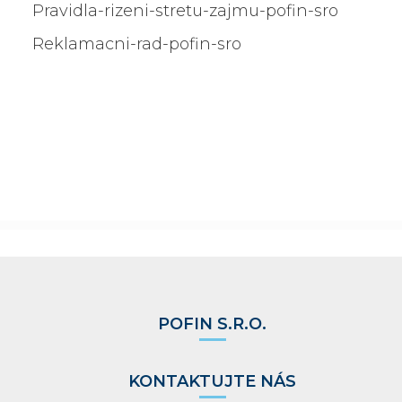
Pravidla-rizeni-stretu-zajmu-pofin-sro
Reklamacni-rad-pofin-sro
POFIN S.R.O.
KONTAKTUJTE NÁS